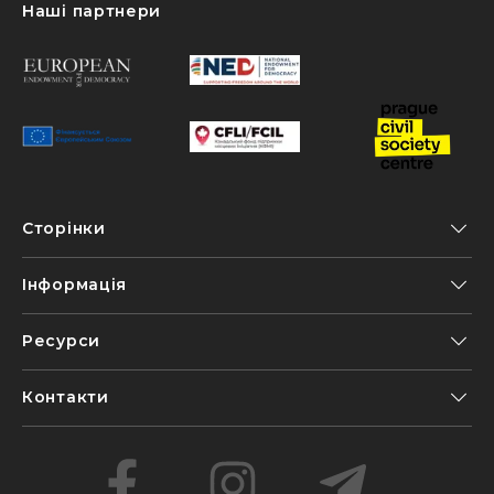
Наші партнери
Сторінки
Інформація
Ресурси
Контакти