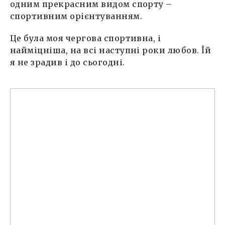
одним прекрасним видом спорту –
спортивним орієнтуванням.
Це була моя чергова спортивна, і
найміцніша, на всі наступні роки любов. Їй
я не зрадив і до сьогодні.