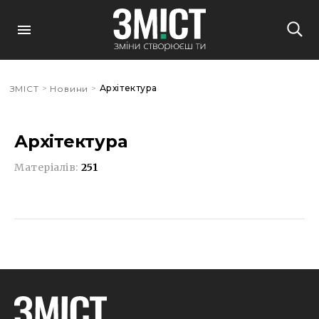
>
>
Архітектура
ЗМІСТ
Новини
Архітектура
Матеріалів:
251