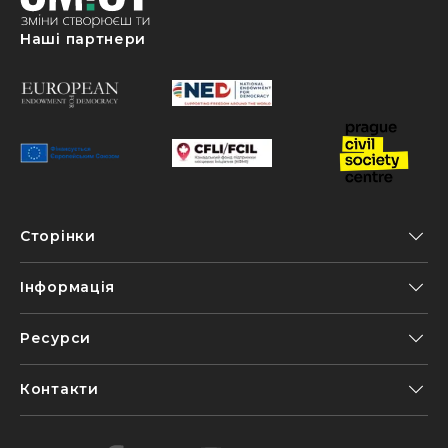
Наші партнери
Сторінки
Інформація
Ресурси
Контакти