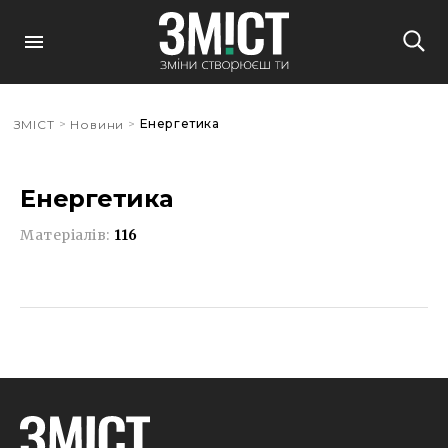
>
>
Енергетика
ЗМІСТ
Новини
Енергетика
Матеріалів:
116