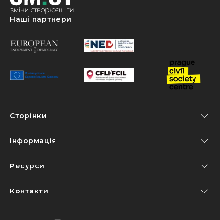
Наші партнери
Сторінки
Інформація
Ресурси
Контакти