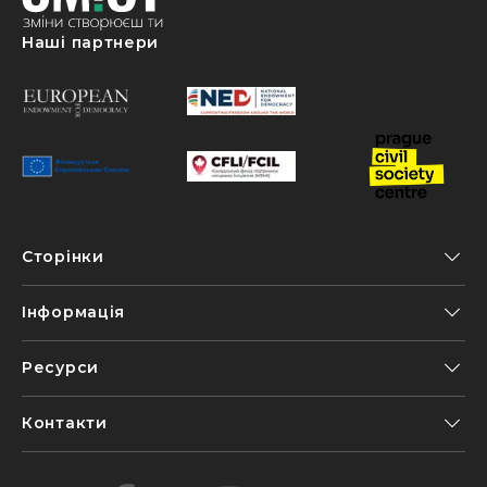
Наші партнери
Сторінки
Інформація
Ресурси
Контакти