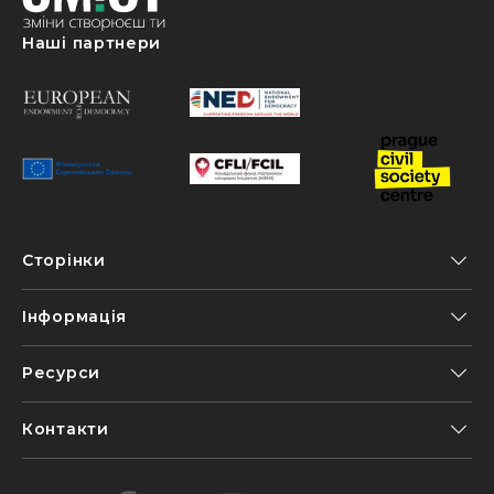
Наші партнери
Сторінки
Інформація
Ресурси
Контакти