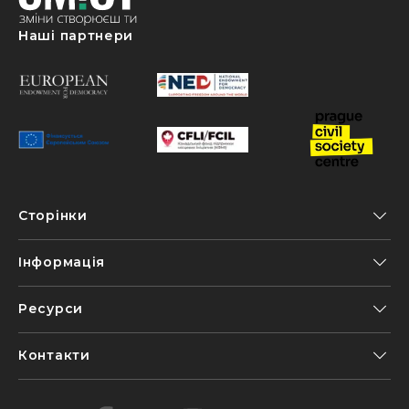
Наші партнери
Сторінки
Інформація
Ресурси
Контакти