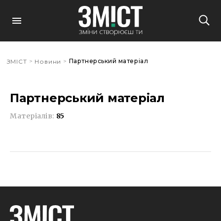
>
>
Партнерський матеріал
ЗМІСТ
Новини
Партнерський матеріал
Матеріалів:
85