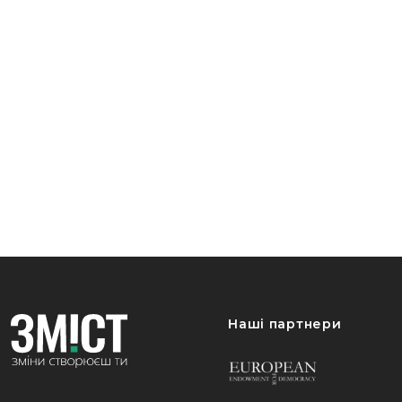
Наші партнери