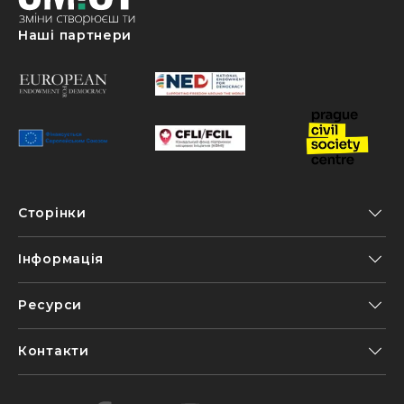
Наші партнери
Сторінки
Інформація
Ресурси
Контакти