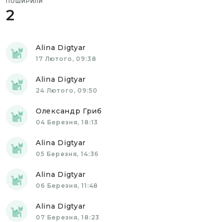
ПОШИРИЛИ
2
Alina Digtyar
17 Лютого, 09:38
Alina Digtyar
24 Лютого, 09:50
Олександр Гриб
04 Березня, 18:13
Alina Digtyar
05 Березня, 14:36
Alina Digtyar
06 Березня, 11:48
Alina Digtyar
07 Березня, 18:23