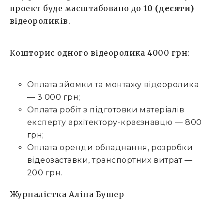
проект буде масштабовано до
10 (десяти)
відеороликів.
Кошторис одного відеоролика 4000 грн:
Оплата зйомки та монтажу відеоролика
— 3 000 грн;
Оплата робіт з підготовки матеріалів
експерту архітектору-краєзнавцю — 800
грн;
Оплата оренди обладнання, розробки
відеозаставки, транспортних витрат —
200 грн.
Журналістка Аліна Бушер