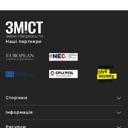
Наші партнери
Сторінки
Інформація
Ресурси