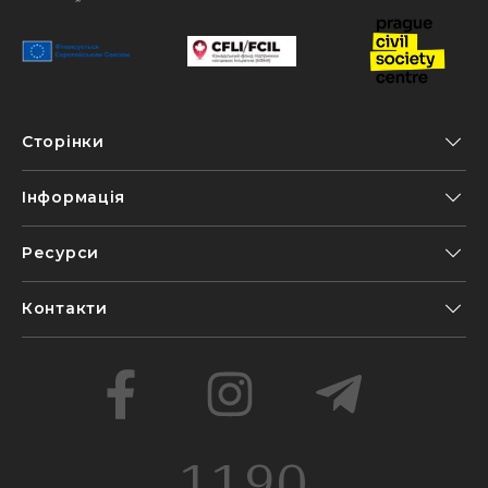
Сторінки
Інформація
Ресурси
Контакти
1190