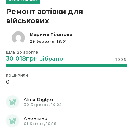
РЕАЛІЗОВАНО
Ремонт автівки для
військових
Марина Пілатова
29 березня, 13:01
ЦІЛЬ
29 500ГРН
30 018грн
зібрано
100
%
ПОШИРИЛИ
0
Alina Digtyar
30 Березня, 14:24
Анонімно
01 Квітня, 10:18