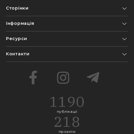
Сторінки
Інформація
Ресурси
Контакти
1190
публікації
218
проєкти