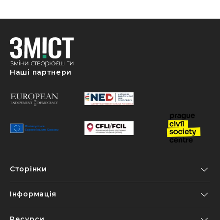
Наші партнери
Сторінки
Інформація
Ресурси