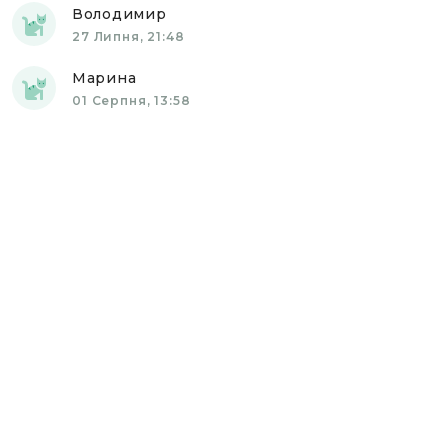
Володимир
27 Липня, 21:48
Марина
01 Серпня, 13:58