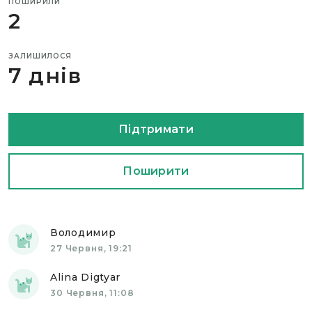
ПОШИРИЛИ
2
ЗАЛИШИЛОСЯ
7 днів
Підтримати
Поширити
Володимир
27 Червня, 19:21
Alina Digtyar
30 Червня, 11:08