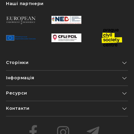
Наші партнери
Сторінки
Інформація
Ресурси
Контакти