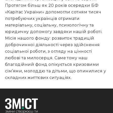
Протягом більш як 20 років осередки БФ
«Карітас України» допомогли сотням тисяч
потребуючих українців отримати
матеріальну, соціальну, психологічну та
юридичну допомогу завдяки нашій роботі.
Місія нашого фонду: розвиток традицій
доброчинної діяльності через здійснення
соціальної роботи, з огляду на цінності
любові та милосерця. Саме тому наш
благодійний фонд опікується кризовими
сім’ями, молоддю та дітьми, що опинилися у
складних життєвих ситуаціях.