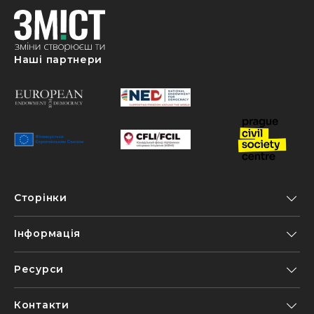
Наші партнери
Сторінки
Інформація
Ресурси
Контакти