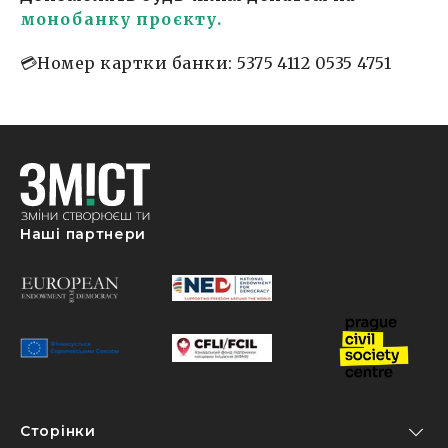
монобанку проєкту.
💳Номер картки банки: 5375 4112 0535 4751
Наші партнери
Сторінки