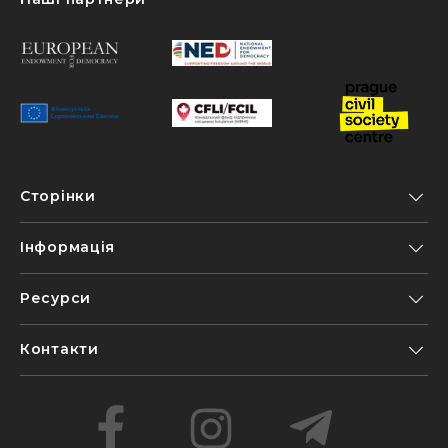
Сторінки
Інформація
Ресурси
Контакти