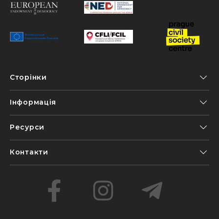
Сторінки
Інформація
Ресурси
Контакти