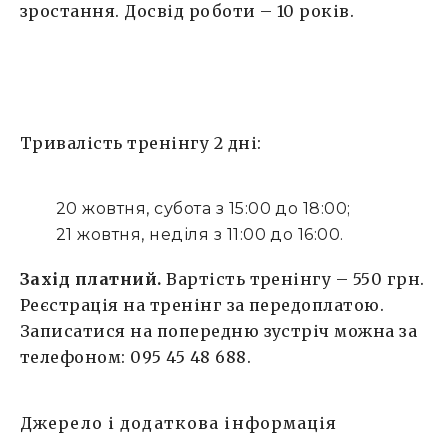
зростання. Досвід роботи – 10 років.
Тривалість тренінгу 2 дні:
20 жовтня, субота з 15:00 до 18:00;
21 жовтня, неділя з 11:00 до 16:00.
Захід платний.
Вартість тренінгу – 550 грн.
Реєстрація на тренінг за передоплатою.
Записатися на попередню зустріч можна за
телефоном: 095 45 48 688.
Джерело і додаткова інформація