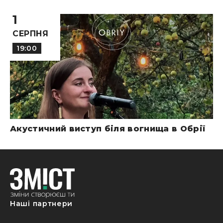
1
СЕРПНЯ
19:00
Акустичний виступ біля вогнища в Обрії
Наші партнери