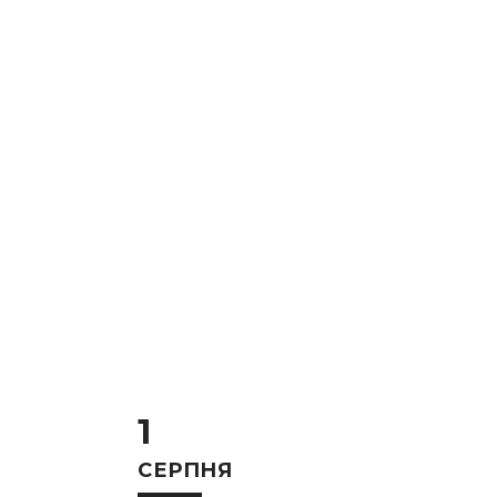
1
СЕРПНЯ