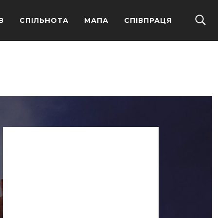
В
СПІЛЬНОТА
МАПА
СПІВПРАЦЯ