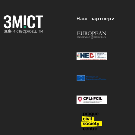
Наші партнери