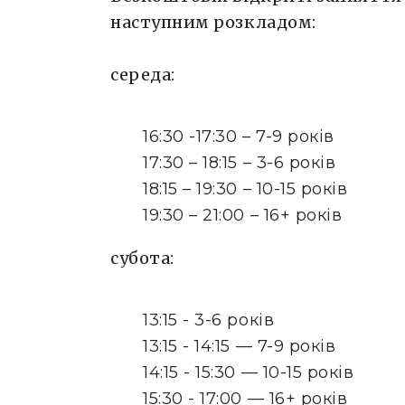
наступним розкладом:
середа:
16:30 -17:30 – 7-9 років
17:30 – 18:15 – 3-6 років
18:15 – 19:30 – 10-15 років
19:30 – 21:00 – 16+ років
субота:
13:15 - 3-6 років
13:15 - 14:15 — 7-9 років
14:15 - 15:30 — 10-15 років
15:30 - 17:00 — 16+ років