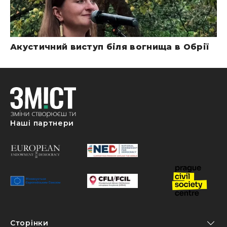
Акустичний виступ біля вогнища в Обрії
Наші партнери
Сторінки