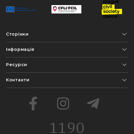
Сторінки
Інформація
Ресурси
Контакти
1190