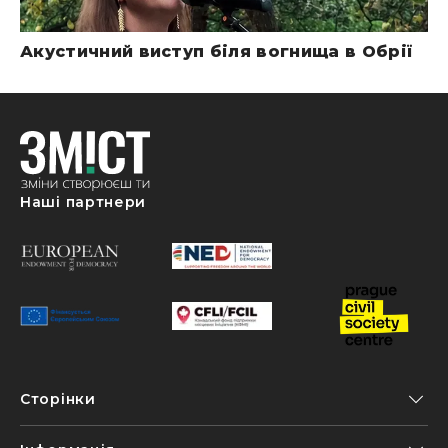
Акустичний виступ біля вогнища в Обрії
Наші партнери
Сторінки