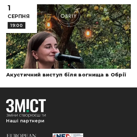
1
СЕРПНЯ
19:00
Акустичний виступ біля вогнища в Обрії
Наші партнери