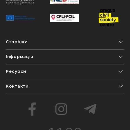
Сторінки
Інформація
Ресурси
Контакти