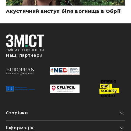
Акустичний виступ біля вогнища в Обрії
Наші партнери
Сторінки
Інформація