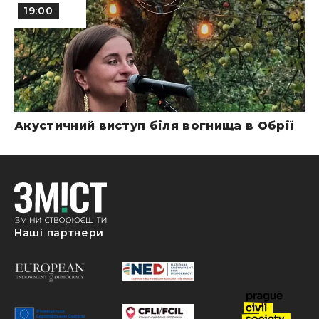
19:00
Акустичний виступ біля вогнища в Обрії
Наші партнери