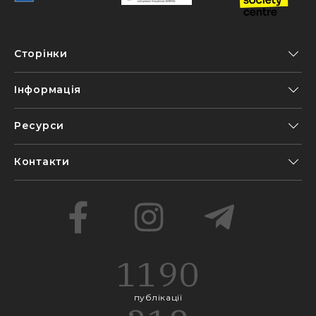
Сторінки
Інформація
Ресурси
Контакти
1190
публікації