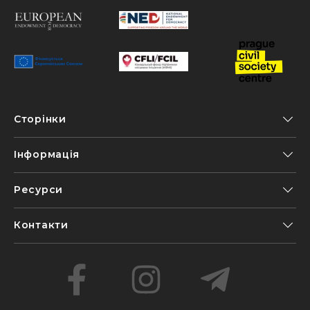
Сторінки
Інформація
Ресурси
Контакти