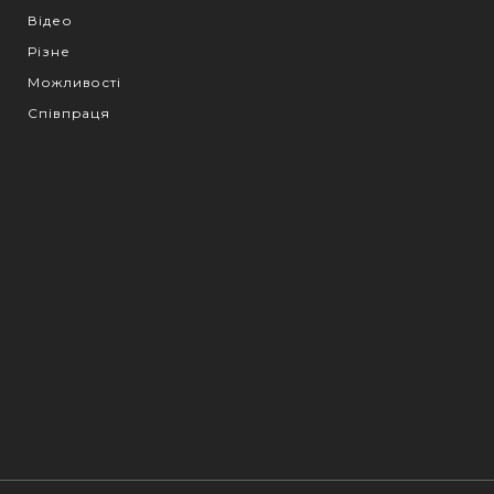
Відео
Різне
Можливості
Співпраця