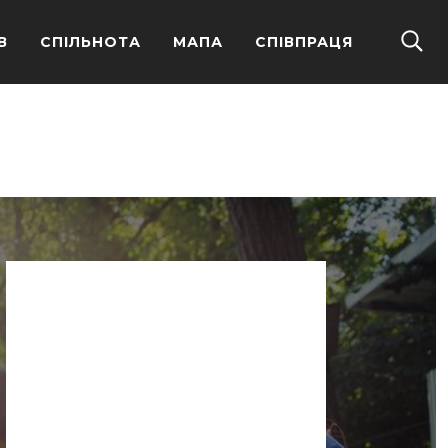
В
СПІЛЬНОТА
МАПА
СПІВПРАЦЯ