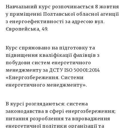
Навчальний курс розпочинається 8 жовтня
у приміщенні Полтавської обласної агенції
з енергоефективності за адресою вул.
Європейська, 49.
Курс спрямовано на підготовку та
підвищення кваліфікації фахівців з
побудови систем енергетичного
менеджменту за ДСТУ ISO 50001:2014
«Енергозбереження. Системи
енергетичного менеджменту».
В курсі розглядаються: система
законодавства в сфері енергозбереження;
питання розроблення та впровадження
енергетичної політики організації та