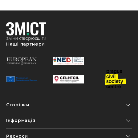
Наші партнери
Сторінки
Інформація
Ресурси