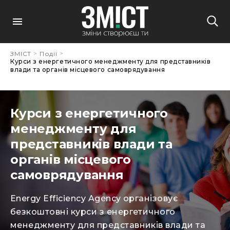
>
>
ЗМІСТ
Події
Курси з енергетичного менеджменту для представників
влади та органів місцевого самоврядування
Курси з енергетичного
менеджменту для
представників влади та
органів місцевого
самоврядування
Energy Efficiency Agency організовує
безкоштовні курси з енергетичного
менеджменту для представників влади та