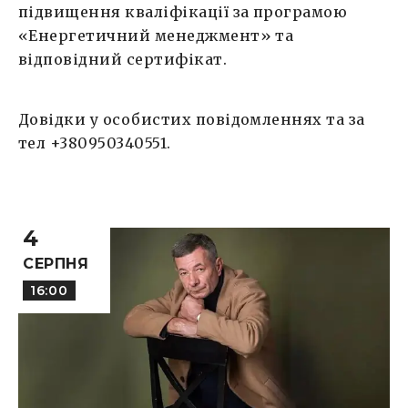
підвищення кваліфікації за програмою
«Енергетичний менеджмент» та
відповідний сертифікат.
Довідки у особистих повідомленнях та за
тел +380950340551.
4
СЕРПНЯ
16:00