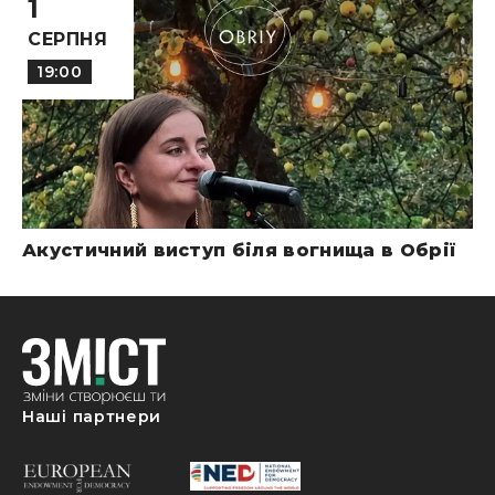
1
СЕРПНЯ
19:00
Акустичний виступ біля вогнища в Обрії
Наші партнери