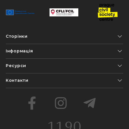
Сторінки
Інформація
Ресурси
Контакти
1190