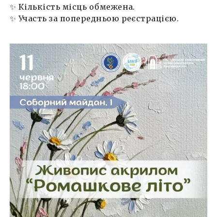
✨ Кількість місць обмежена.
✨ Участь за попередньою реєстрацією.