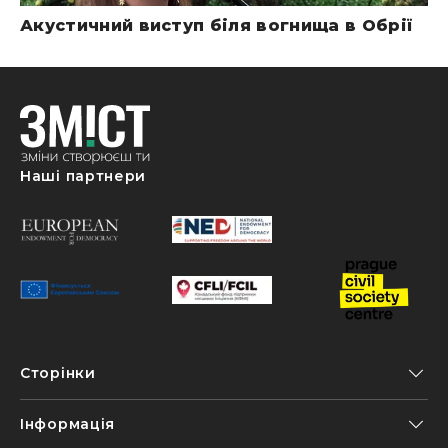
Акустичний виступ біля вогнища в Обрії
Наші партнери
Сторінки
Інформація