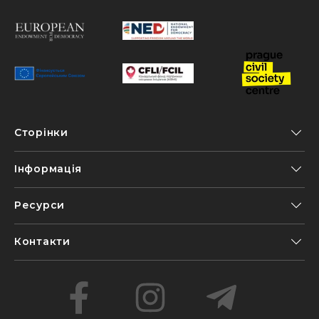
Сторінки
Інформація
Ресурси
Контакти