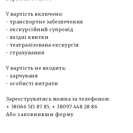
У вартість включено:
- транспортне забезпечення
- екскурсійний супровід
- вхідні квитки
- театралізована екскурсія
- страхування
У вартість не входить:
- харчуваня
- особисті витрати
Зареєструватись можна за телефоном:
+ 38066 515 87 85, + 38097 448 28 86
Або заповнивши форму