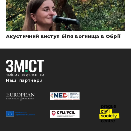
Акустичний виступ біля вогнища в Обрії
Наші партнери