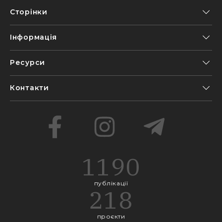
Сторінки
Інформація
Ресурси
Контакти
1190
публікації
218
проєкти