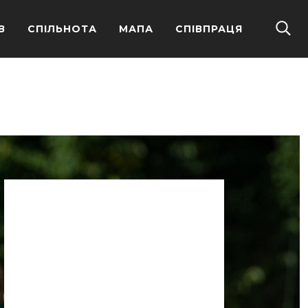
В
СПІЛЬНОТА
МАПА
СПІВПРАЦЯ