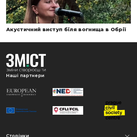
Акустичний виступ біля вогнища в Обрії
Наші партнери
Сторінки