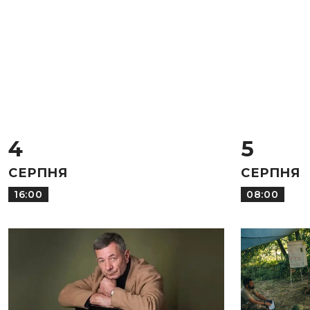
4
5
СЕРПНЯ
СЕРПНЯ
16:00
08:00