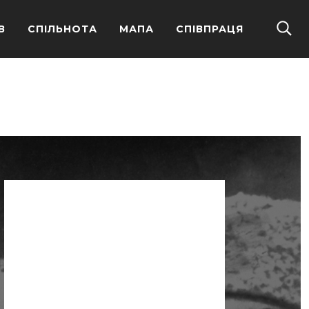
В
СПІЛЬНОТА
МАПА
СПІВПРАЦЯ