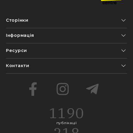
Сторінки
Інформація
Ресурси
Контакти
1190
публікації
218