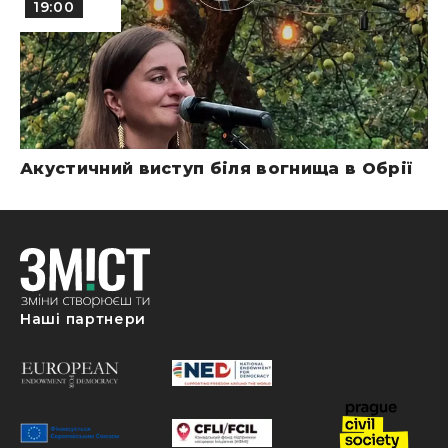
19:00
Акустичний виступ біля вогнища в Обрії
Наші партнери