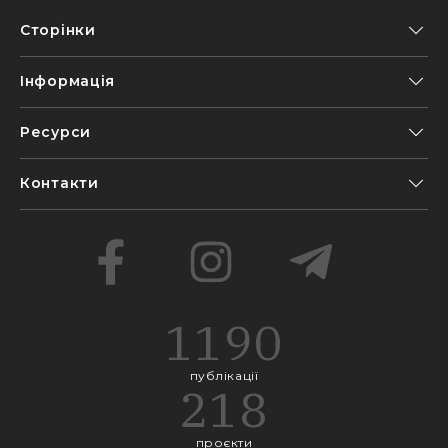
Сторінки
Інформація
Ресурси
Контакти
1190
публікації
218
проєкти