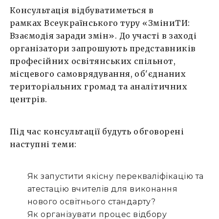
Консультація відбуватиметься в
рамках Всеукраїнського туру «ЗміниТИ:
Взаємодія заради змін». До участі в заході
організатори запрошують представників
професійних освітянських спільнот,
місцевого самоврядування, об'єднаних
територіальних громад та аналітичних
центрів.
Під час консультації будуть обговорені
наступні теми:
Як запустити якісну перекваліфікацію та
атестацію вчителів для виконання
нового освітнього стандарту?
Як організувати процес відбору