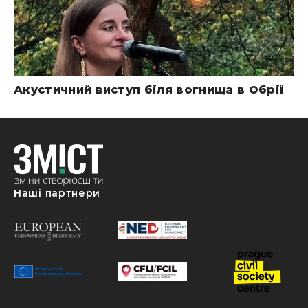
Акустичний виступ біля вогнища в Обрії
Наші партнери