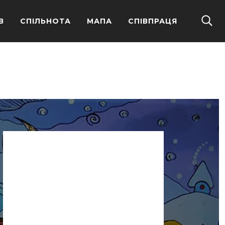
В
СПІЛЬНОТА
МАПА
СПІВПРАЦЯ