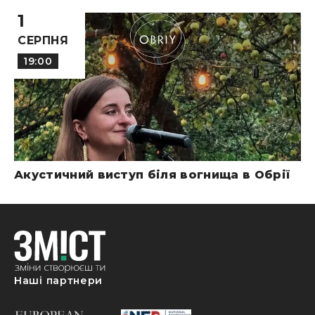
1
СЕРПНЯ
19:00
Акустичний виступ біля вогнища в Обрії
Наші партнери