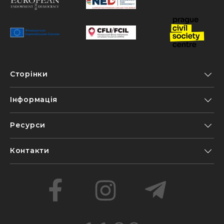
Сторінки
Інформація
Ресурси
Контакти