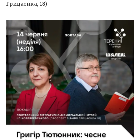
Грицаєнка, 18)