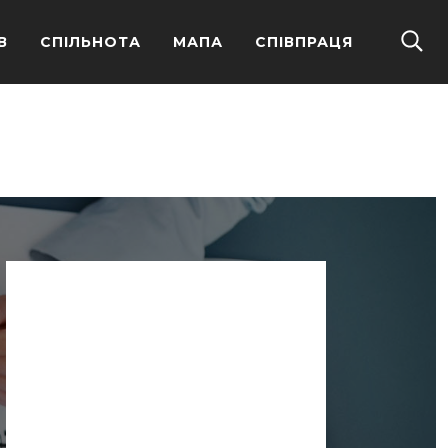
В
СПІЛЬНОТА
МАПА
СПІВПРАЦЯ