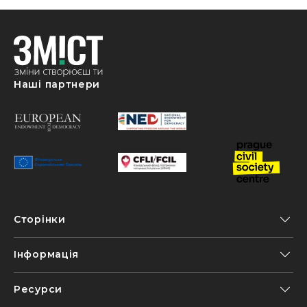
Наші партнери
Сторінки
Інформація
Ресурси