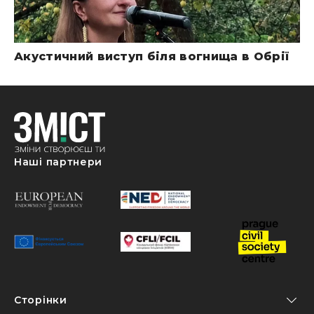
Акустичний виступ біля вогнища в Обрії
Наші партнери
Сторінки