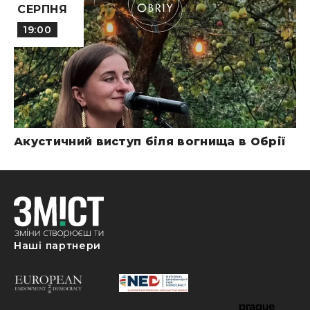
СЕРПНЯ
19:00
Акустичний виступ біля вогнища в Обрії
Наші партнери