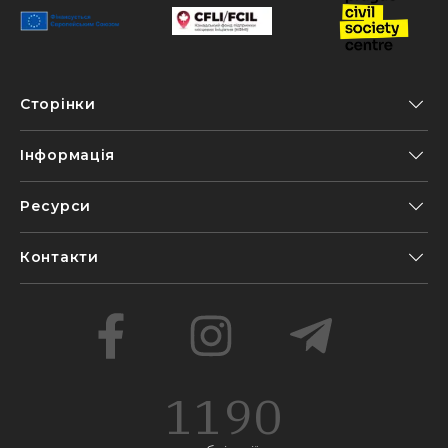
Сторінки
Інформація
Ресурси
Контакти
1190