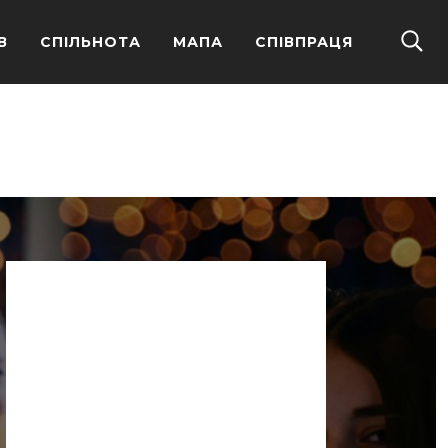
В
СПІЛЬНОТА
МАПА
СПІВПРАЦЯ