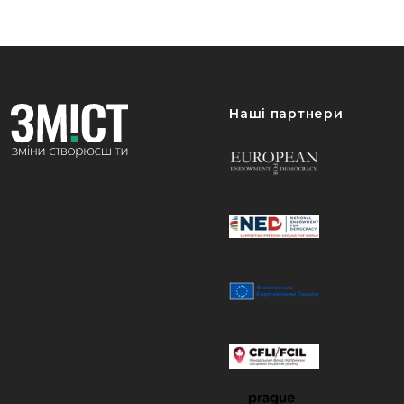
Наші партнери