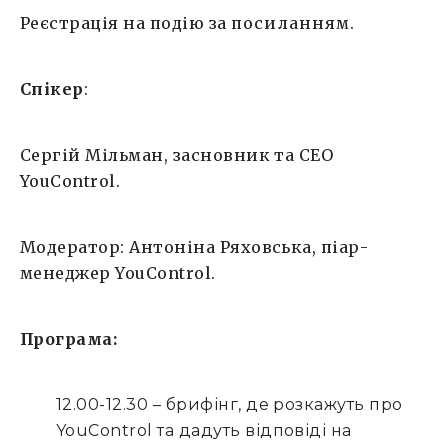
Реєстрація на подію за
посиланням
.
Спікер
:
Сергій Мільман, засновник та СЕО
YouControl.
Модератор: Антоніна Ряховська, піар-
менеджер YouControl.
Програма:
12.00-12.30 – брифінг, де розкажуть про
YouControl та дадуть відповіді на