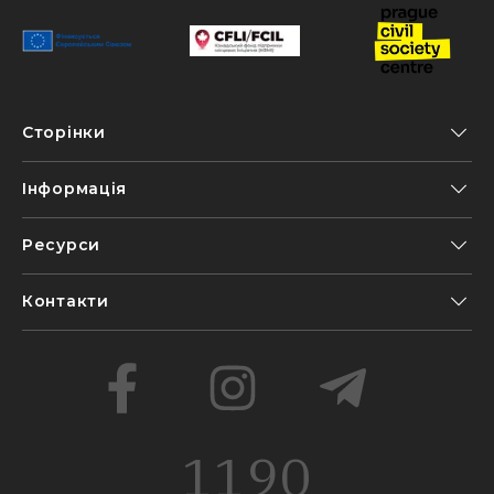
Сторінки
Інформація
Ресурси
Контакти
1190