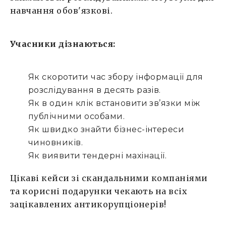
навчання обов'язкові.
Учасники дізнаються:
Як скоротити час збору інформації для
розслідування в десять разів.
Як в один клік встановити зв’язки між
публічними особами.
Як швидко знайти бізнес-інтереси
чиновників.
Як виявити тендерні махінації.
Цікаві кейси зі скандальними компаніями
та корисні подарунки чекають на всіх
зацікавлених антикорупціонерів!