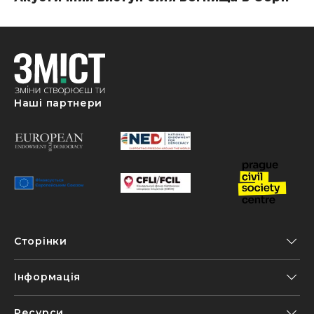
Наші партнери
Сторінки
Інформація
Ресурси