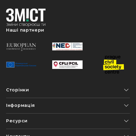
Наші партнери
Сторінки
Інформація
Ресурси