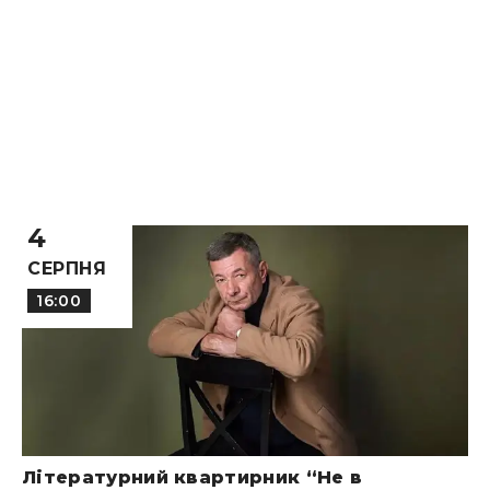
4
СЕРПНЯ
16:00
Літературний квартирник “Не в