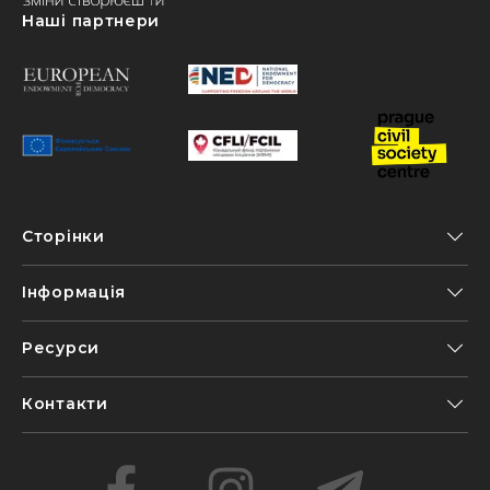
Наші партнери
Сторінки
Інформація
Ресурси
Контакти