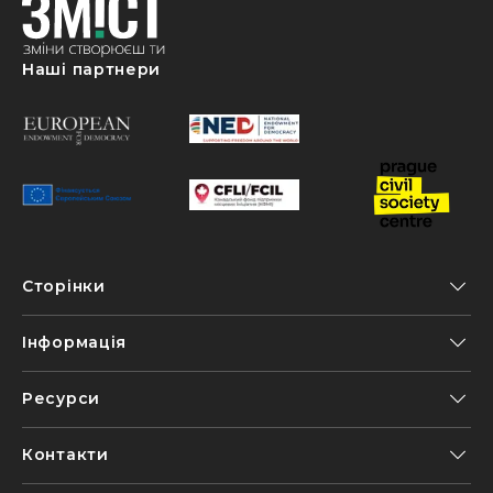
Наші партнери
Сторінки
Інформація
Ресурси
Контакти